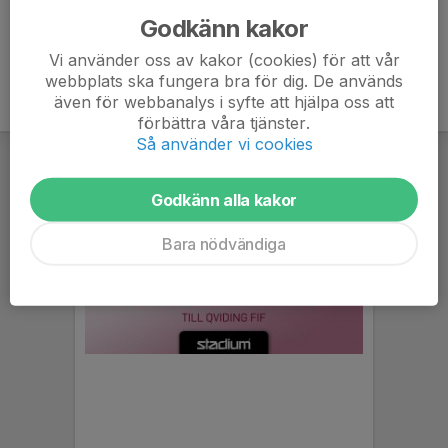
Godkänn kakor
Vi använder oss av kakor (cookies) för att vår
webbplats ska fungera bra för dig. De används
även för webbanalys i syfte att hjälpa oss att
förbättra våra tjänster.
Så använder vi cookies
Godkänn alla kakor
Bara nödvändiga