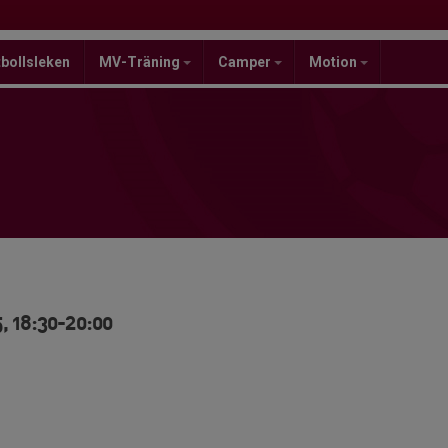
bollsleken
MV-Träning
Camper
Motion
, 18:30-20:00