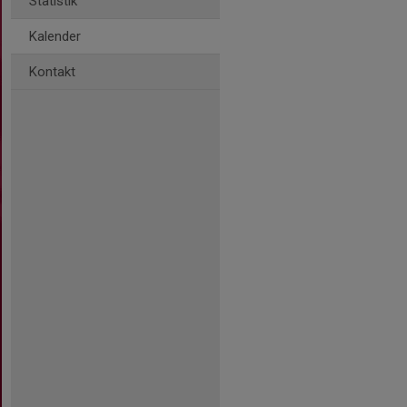
Statistik
Kalender
Kontakt