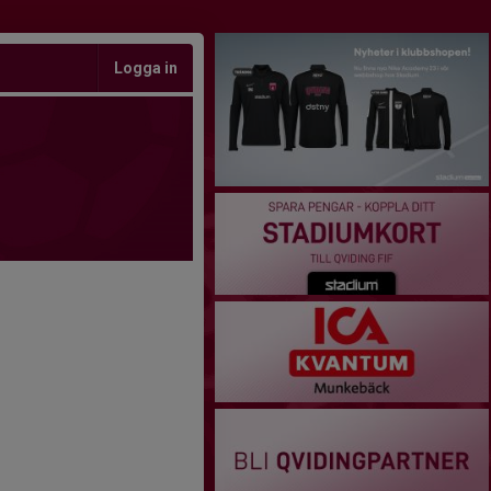
Logga in