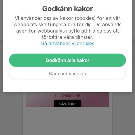
Godkänn kakor
Vi använder oss av kakor (cookies) för att vår
webbplats ska fungera bra för dig. De används
även för webbanalys i syfte att hjälpa oss att
förbättra våra tjänster.
Så använder vi cookies
Godkänn alla kakor
Bara nödvändiga