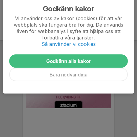
Godkänn kakor
Vi använder oss av kakor (cookies) för att vår
webbplats ska fungera bra för dig. De används
även för webbanalys i syfte att hjälpa oss att
förbättra våra tjänster.
Så använder vi cookies
Godkänn alla kakor
Bara nödvändiga