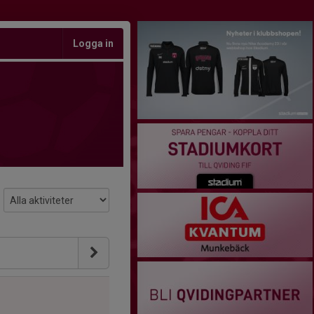
Logga in