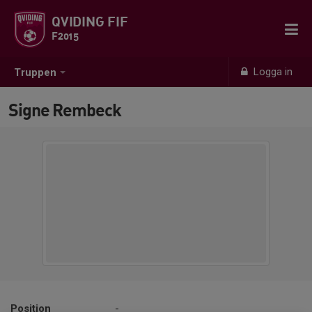
QVIDING FIF
F2015
Logga in
Truppen
Signe Rembeck
Position
-