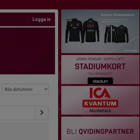
Logga in