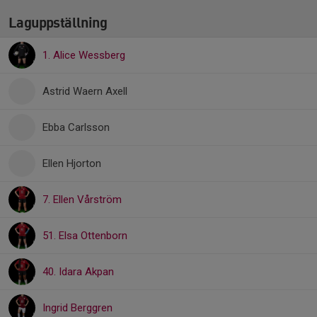
Laguppställning
1. Alice Wessberg
Astrid Waern Axell
Ebba Carlsson
Ellen Hjorton
7. Ellen Vårström
51. Elsa Ottenborn
40. Idara Akpan
Ingrid Berggren