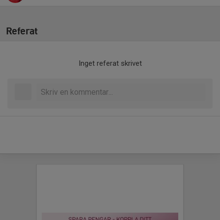
Referat
Inget referat skrivet