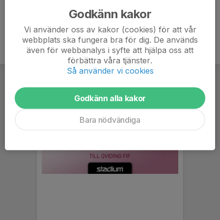
Godkänn kakor
Vi använder oss av kakor (cookies) för att vår
webbplats ska fungera bra för dig. De används
även för webbanalys i syfte att hjälpa oss att
förbättra våra tjänster.
Så använder vi cookies
Godkänn alla kakor
Bara nödvändiga