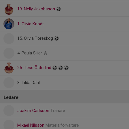
19. Nelly Jakobsson
1. Olivia Knodt
15. Olivia Toreskog
4. Paula Silier
25. Tess Österlind
8. Tilda Dahl
Ledare
Joakim Carlsson
Tränare
Mikael Nilsson
Materialförvaltare