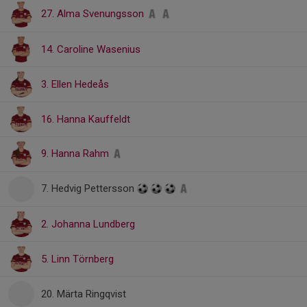
27. Alma Svenungsson
14. Caroline Wasenius
3. Ellen Hedeås
16. Hanna Kauffeldt
9. Hanna Rahm
7. Hedvig Pettersson
2. Johanna Lundberg
5. Linn Törnberg
20. Märta Ringqvist