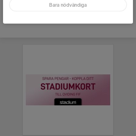
Bara nödvändiga