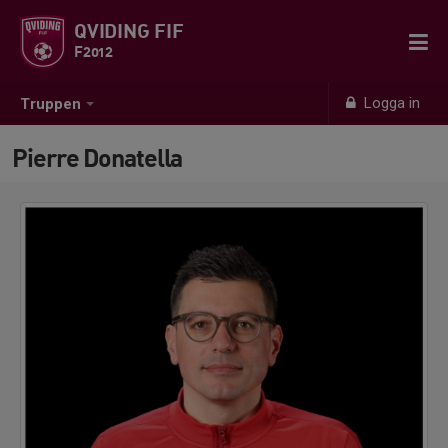
QVIDING FIF
F2012
Logga in
Truppen
Pierre Donatella