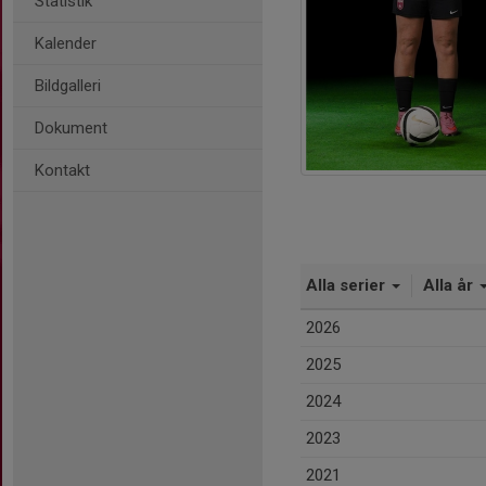
Statistik
Kalender
Bildgalleri
Dokument
Kontakt
Alla serier
Alla år
2026
2025
2024
2023
2021