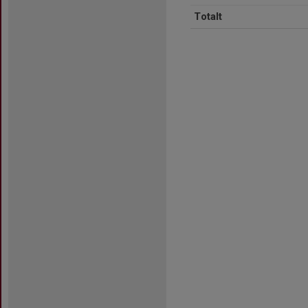
Totalt