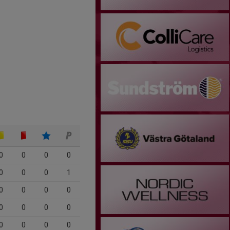
0
0
0
0
0
0
0
1
0
0
0
0
0
0
0
0
0
0
0
0