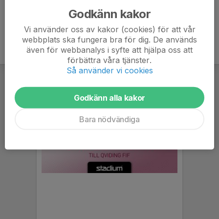
Godkänn kakor
Vi använder oss av kakor (cookies) för att vår
webbplats ska fungera bra för dig. De används
även för webbanalys i syfte att hjälpa oss att
förbättra våra tjänster.
Så använder vi cookies
Godkänn alla kakor
Bara nödvändiga