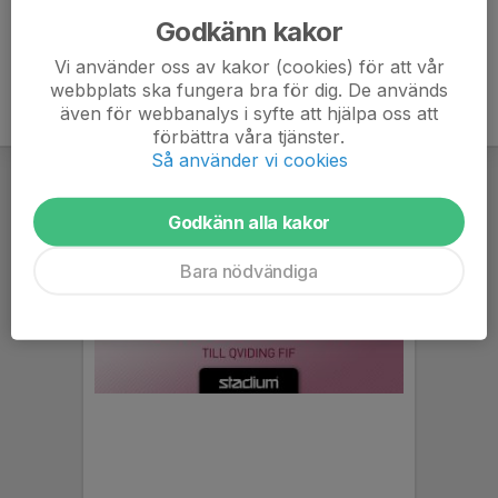
Godkänn kakor
Vi använder oss av kakor (cookies) för att vår
webbplats ska fungera bra för dig. De används
även för webbanalys i syfte att hjälpa oss att
förbättra våra tjänster.
Så använder vi cookies
Godkänn alla kakor
Bara nödvändiga