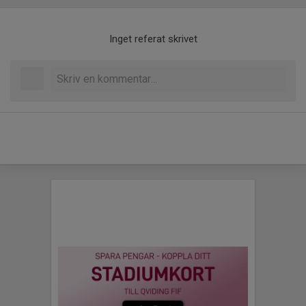
Inget referat skrivet