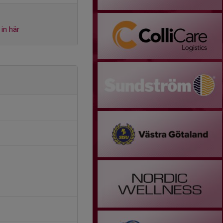
in här