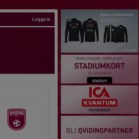
Logga in