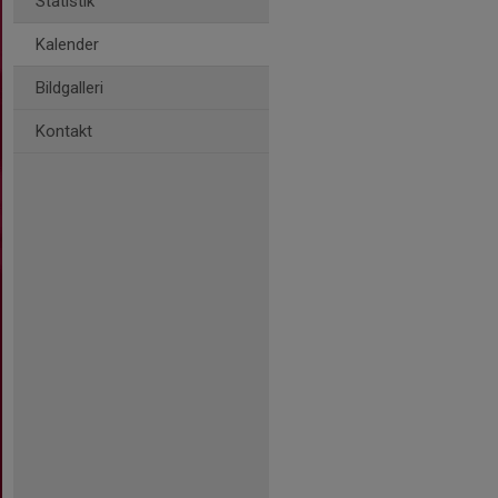
Statistik
Kalender
Bildgalleri
Kontakt