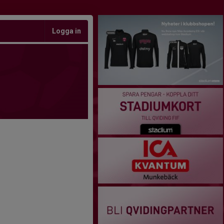
Logga in