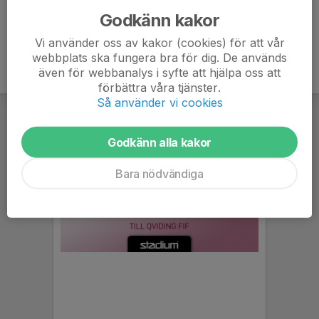
Godkänn kakor
Vi använder oss av kakor (cookies) för att vår
webbplats ska fungera bra för dig. De används
även för webbanalys i syfte att hjälpa oss att
förbättra våra tjänster.
Så använder vi cookies
Godkänn alla kakor
Bara nödvändiga