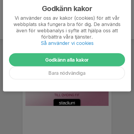
Godkänn kakor
Vi använder oss av kakor (cookies) för att vår
webbplats ska fungera bra för dig. De används
även för webbanalys i syfte att hjälpa oss att
förbättra våra tjänster.
Så använder vi cookies
Godkänn alla kakor
Bara nödvändiga