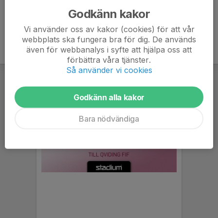
Godkänn kakor
Vi använder oss av kakor (cookies) för att vår
webbplats ska fungera bra för dig. De används
även för webbanalys i syfte att hjälpa oss att
förbättra våra tjänster.
Så använder vi cookies
Godkänn alla kakor
Bara nödvändiga