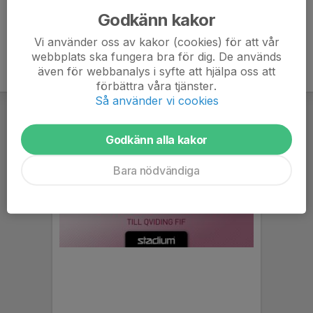
Godkänn kakor
Vi använder oss av kakor (cookies) för att vår
webbplats ska fungera bra för dig. De används
även för webbanalys i syfte att hjälpa oss att
förbättra våra tjänster.
Så använder vi cookies
Godkänn alla kakor
Bara nödvändiga