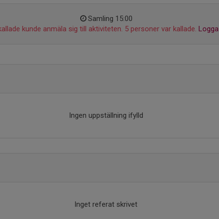
Samling 15:00
allade kunde anmäla sig till aktiviteten. 5 personer var kallade.
Logga 
Ingen uppställning ifylld
Inget referat skrivet