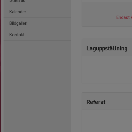
Statistik
Kalender
Endast k
Bildgalleri
Kontakt
Laguppställning
Referat