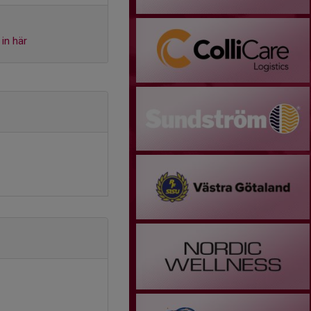
in här