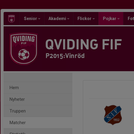
Senior
Akademi
Flickor
Pojkar
Fot
QVIDING FIF
P2015:Vinröd
Hem
Nyheter
Truppen
Matcher