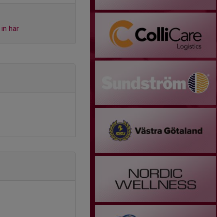
in här