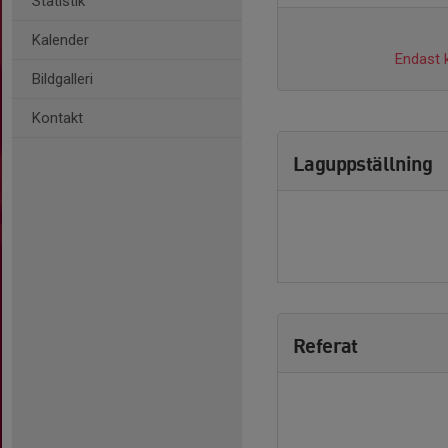
Statistik
Kalender
Endast k
Bildgalleri
Kontakt
Laguppställning
Referat