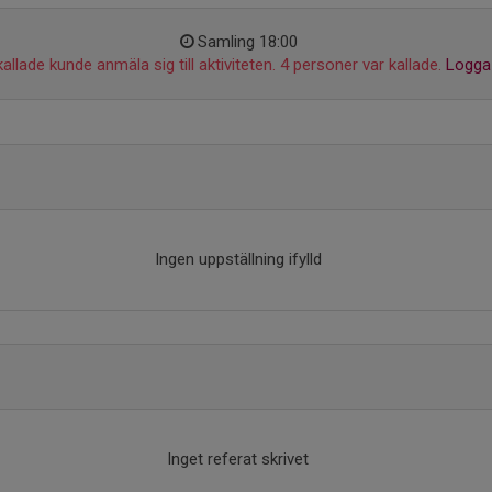
Samling 18:00
allade kunde anmäla sig till aktiviteten. 4 personer var kallade.
Logga 
Ingen uppställning ifylld
Inget referat skrivet