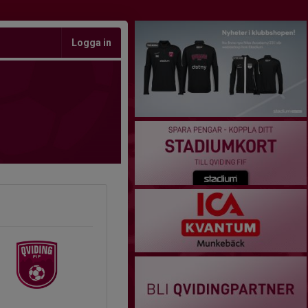
Logga in