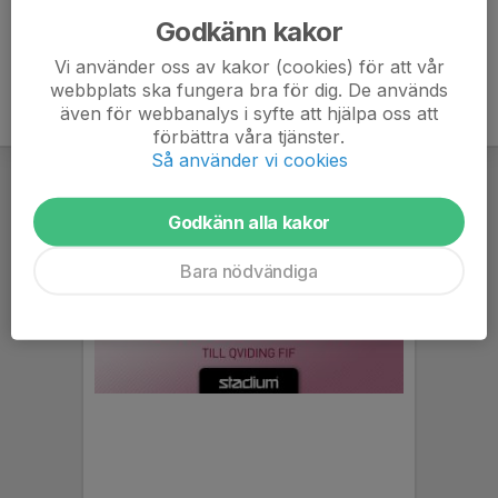
Godkänn kakor
Vi använder oss av kakor (cookies) för att vår
webbplats ska fungera bra för dig. De används
även för webbanalys i syfte att hjälpa oss att
förbättra våra tjänster.
Så använder vi cookies
Godkänn alla kakor
Bara nödvändiga