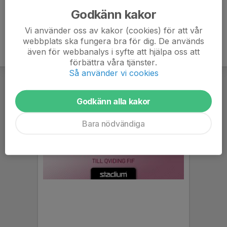
Godkänn kakor
Vi använder oss av kakor (cookies) för att vår
webbplats ska fungera bra för dig. De används
även för webbanalys i syfte att hjälpa oss att
förbättra våra tjänster.
Så använder vi cookies
Godkänn alla kakor
Bara nödvändiga