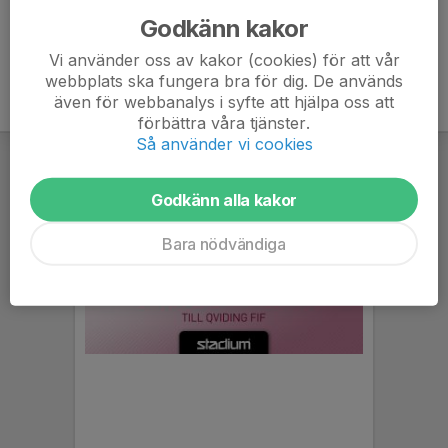
Godkänn kakor
Vi använder oss av kakor (cookies) för att vår
webbplats ska fungera bra för dig. De används
även för webbanalys i syfte att hjälpa oss att
förbättra våra tjänster.
Så använder vi cookies
Godkänn alla kakor
Bara nödvändiga