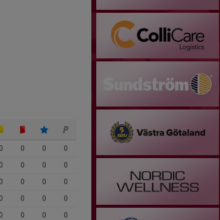
0
0
0
0
0
0
0
0
0
0
0
0
0
0
0
0
0
0
0
0