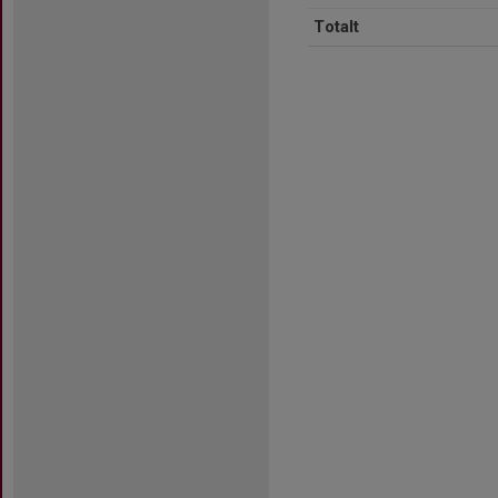
Totalt