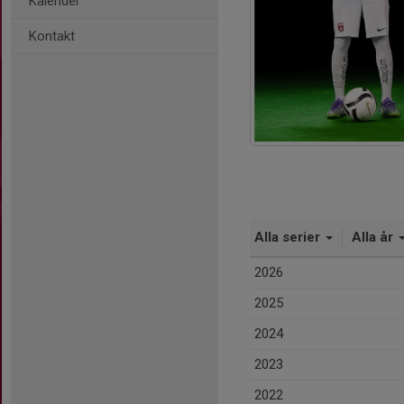
Kalender
Kontakt
Alla serier
Alla år
2026
2025
2024
2023
2022