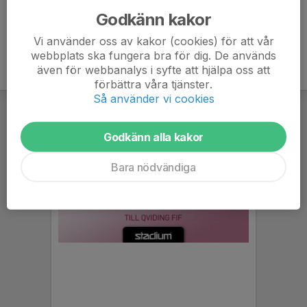
Godkänn kakor
Vi använder oss av kakor (cookies) för att vår
webbplats ska fungera bra för dig. De används
även för webbanalys i syfte att hjälpa oss att
förbättra våra tjänster.
Så använder vi cookies
Godkänn alla kakor
Bara nödvändiga