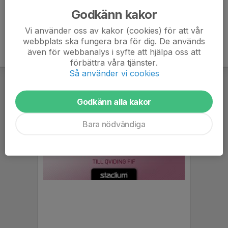
Godkänn kakor
Vi använder oss av kakor (cookies) för att vår
webbplats ska fungera bra för dig. De används
även för webbanalys i syfte att hjälpa oss att
förbättra våra tjänster.
Så använder vi cookies
Godkänn alla kakor
Bara nödvändiga