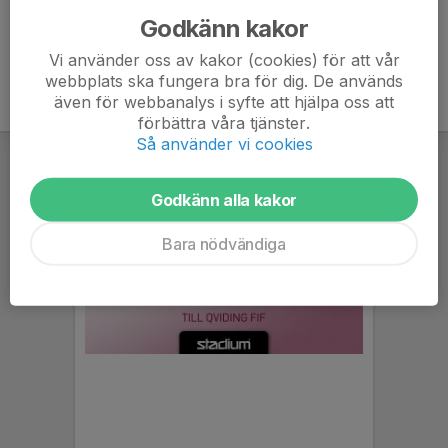
Godkänn kakor
Vi använder oss av kakor (cookies) för att vår
webbplats ska fungera bra för dig. De används
även för webbanalys i syfte att hjälpa oss att
förbättra våra tjänster.
Så använder vi cookies
Godkänn alla kakor
Bara nödvändiga