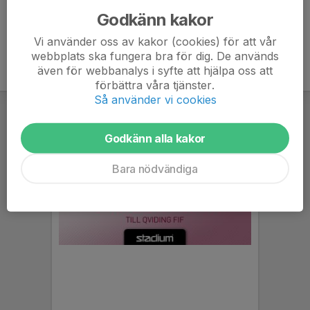
Godkänn kakor
Vi använder oss av kakor (cookies) för att vår
webbplats ska fungera bra för dig. De används
även för webbanalys i syfte att hjälpa oss att
förbättra våra tjänster.
Så använder vi cookies
Godkänn alla kakor
Bara nödvändiga