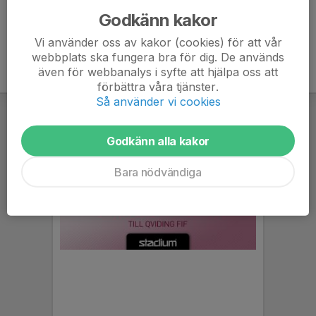
Godkänn kakor
Vi använder oss av kakor (cookies) för att vår
webbplats ska fungera bra för dig. De används
även för webbanalys i syfte att hjälpa oss att
förbättra våra tjänster.
Så använder vi cookies
Godkänn alla kakor
Bara nödvändiga