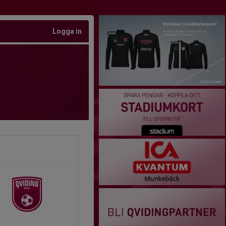
Logga in