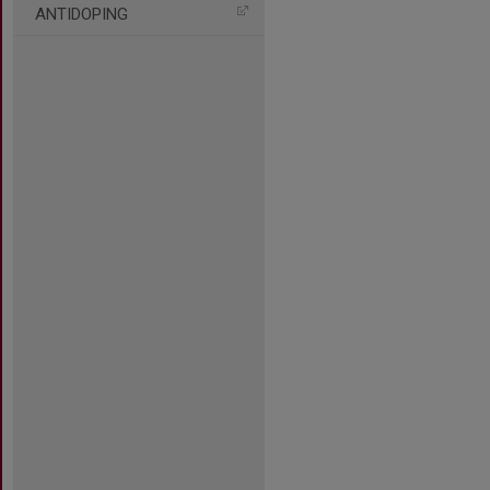
ANTIDOPING