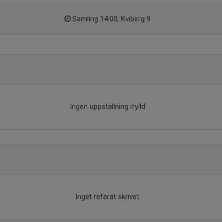
Samling 14:00, Kviberg 9
Ingen uppställning ifylld
Inget referat skrivet