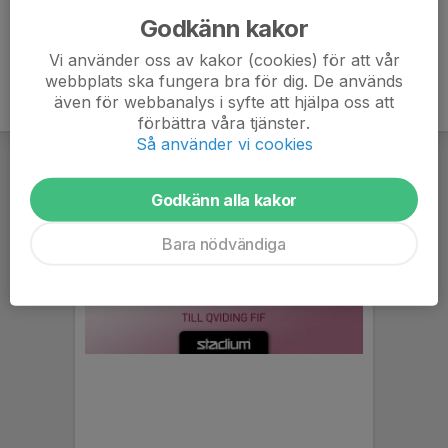
Godkänn kakor
Vi använder oss av kakor (cookies) för att vår
webbplats ska fungera bra för dig. De används
även för webbanalys i syfte att hjälpa oss att
förbättra våra tjänster.
Så använder vi cookies
Godkänn alla kakor
Bara nödvändiga