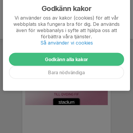
Godkänn kakor
Vi använder oss av kakor (cookies) för att vår
webbplats ska fungera bra för dig. De används
även för webbanalys i syfte att hjälpa oss att
förbättra våra tjänster.
Så använder vi cookies
Godkänn alla kakor
Bara nödvändiga