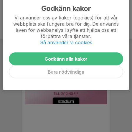
Godkänn kakor
Vi använder oss av kakor (cookies) för att vår
webbplats ska fungera bra för dig. De används
även för webbanalys i syfte att hjälpa oss att
förbättra våra tjänster.
Så använder vi cookies
Godkänn alla kakor
Bara nödvändiga