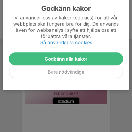
Godkänn kakor
Vi använder oss av kakor (cookies) för att vår
webbplats ska fungera bra för dig. De används
även för webbanalys i syfte att hjälpa oss att
förbättra våra tjänster.
Så använder vi cookies
Godkänn alla kakor
Bara nödvändiga