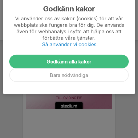
Godkänn kakor
Vi använder oss av kakor (cookies) för att vår
webbplats ska fungera bra för dig. De används
även för webbanalys i syfte att hjälpa oss att
förbättra våra tjänster.
Så använder vi cookies
Godkänn alla kakor
Bara nödvändiga