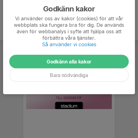
Godkänn kakor
Vi använder oss av kakor (cookies) för att vår
webbplats ska fungera bra för dig. De används
även för webbanalys i syfte att hjälpa oss att
förbättra våra tjänster.
Så använder vi cookies
Godkänn alla kakor
Bara nödvändiga