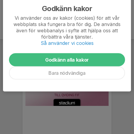
Godkänn kakor
Vi använder oss av kakor (cookies) för att vår
webbplats ska fungera bra för dig. De används
även för webbanalys i syfte att hjälpa oss att
förbättra våra tjänster.
Så använder vi cookies
Godkänn alla kakor
Bara nödvändiga