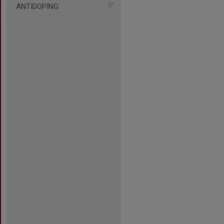
ANTIDOPING