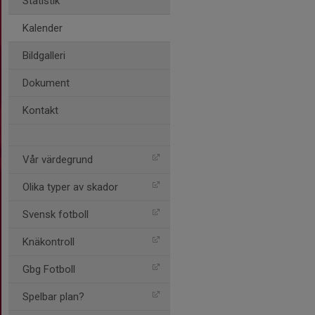
Statistik
Kalender
Bildgalleri
Dokument
Kontakt
Vår värdegrund
Olika typer av skador
Svensk fotboll
Knäkontroll
Gbg Fotboll
Spelbar plan?