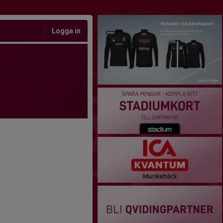
Logga in