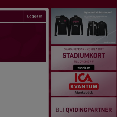
Logga in