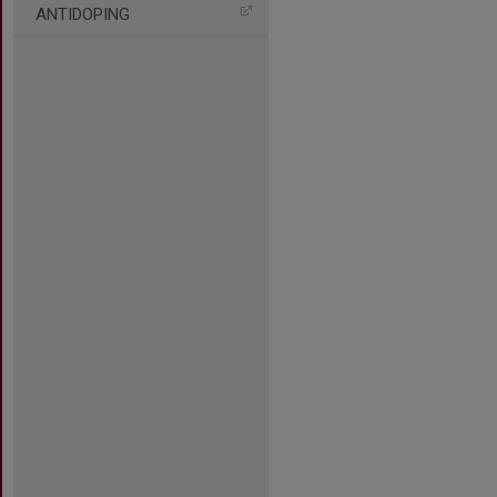
ANTIDOPING