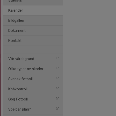
Statistik
Kalender
Bildgalleri
Dokument
Kontakt
Vår värdegrund
Olika typer av skador
Svensk fotboll
Knäkontroll
Gbg Fotboll
Spelbar plan?