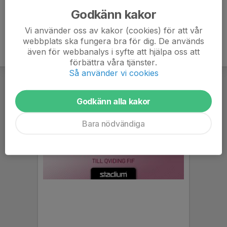
Godkänn kakor
Vi använder oss av kakor (cookies) för att vår
webbplats ska fungera bra för dig. De används
även för webbanalys i syfte att hjälpa oss att
förbättra våra tjänster.
Så använder vi cookies
Godkänn alla kakor
Bara nödvändiga