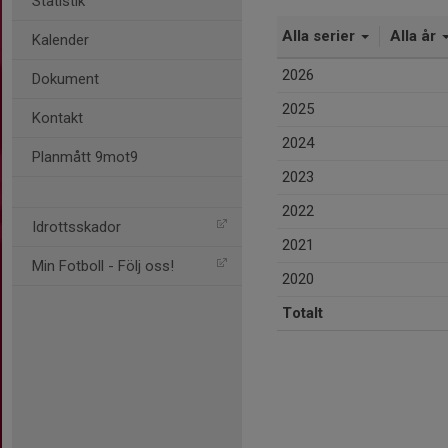
Statistik
Alla serier
Alla år
Kalender
2026
Dokument
2025
Kontakt
2024
Planmått 9mot9
2023
2022
Idrottsskador
2021
Min Fotboll - Följ oss!
2020
Totalt