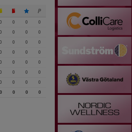
0
0
0
0
0
0
0
0
0
0
0
0
0
0
0
0
0
0
0
0
0
0
0
0
0
0
0
0
0
0
0
0