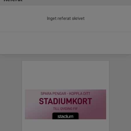
Inget referat skrivet