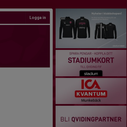
Logga in