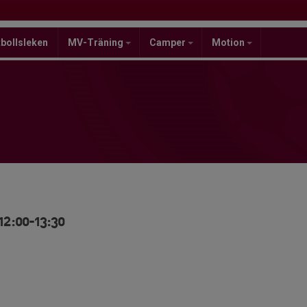
bollsleken
MV-Träning
Camper
Motion
12:00-13:30