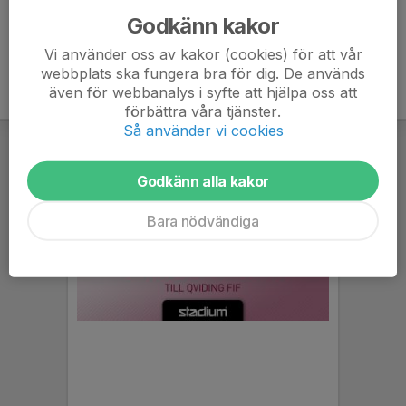
Godkänn kakor
Vi använder oss av kakor (cookies) för att vår
webbplats ska fungera bra för dig. De används
även för webbanalys i syfte att hjälpa oss att
förbättra våra tjänster.
Så använder vi cookies
Godkänn alla kakor
Bara nödvändiga