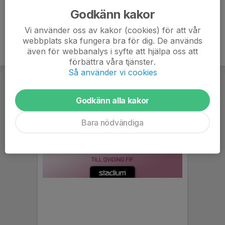
Godkänn kakor
Vi använder oss av kakor (cookies) för att vår
webbplats ska fungera bra för dig. De används
även för webbanalys i syfte att hjälpa oss att
förbättra våra tjänster.
Så använder vi cookies
Godkänn alla kakor
Bara nödvändiga