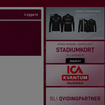
Logga in